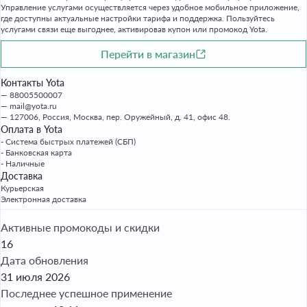
Управление услугами осуществляется через удобное мобильное приложение,
где доступны актуальные настройки тарифа и поддержка. Пользуйтесь
услугами связи еще выгоднее, активировав купон или промокод Yota.
Перейти в магазин
Контакты Yota
88005500007
mail@yota.ru
127006, Россия, Москва, пер. Оружейный, д. 41, офис 48.
Оплата в Yota
- Система быстрых платежей (СБП)
- Банковская карта
- Наличные
Доставка
Курьерская
Электронная доставка
Активные промокоды и скидки
16
Дата обновления
31 июля 2026
Последнее успешное применение