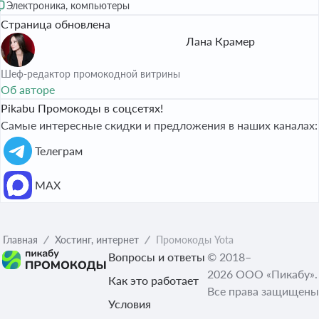
Электроника, компьютеры
Страница обновлена
Лана Крамер
Шеф-редактор промокодной витрины
Об авторе
Pikabu Промокоды в соцсетях!
Самые интересные скидки и предложения в наших каналах:
Телеграм
МАХ
Главная
Хостинг, интернет
Промокоды Yota
Вопросы и ответы
© 2018–
2026 ООО «Пикабу».
Как это работает
Все права защищены
Условия