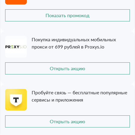
Показать промокод
Покупка индивидуальных мобильных
прокси от 699 рублей в Proxys.io
Открыть акцию
Пробуйте связь — бесплатные популярные
сервисы и приложения
Открыть акцию