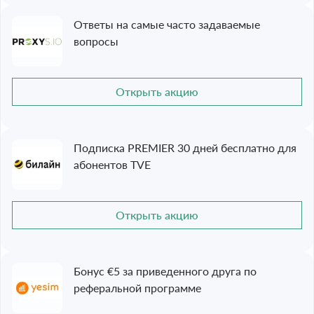
Ответы на самые часто задаваемые
вопросы
Открыть акцию
Подписка PREMIER 30 дней бесплатно для
абонентов TVE
Открыть акцию
Бонус €5 за приведенного друга по
реферальной программе