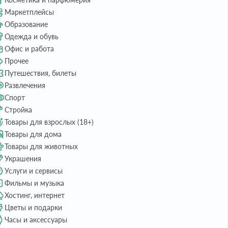
Маркетплейсы
Образование
Одежда и обувь
Офис и работа
Прочее
Путешествия, билеты
Развлечения
Спорт
Стройка
Товары для взрослых (18+)
Товары для дома
Товары для животных
Украшения
Услуги и сервисы
Фильмы и музыка
Хостинг, интернет
Цветы и подарки
Часы и аксессуары