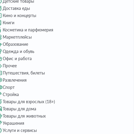
Детские товары
Доставка еды
Кино и концерты
Книги
Косметика и парфюмерия
Маркетплейсы
Образование
Одежда и обувь
Офис и работа
Прочее
Путешествия, билеты
Развлечения
Спорт
Стройка
Товары для взрослых (18+)
Товары для дома
Товары для животных
Украшения
Услуги и сервисы