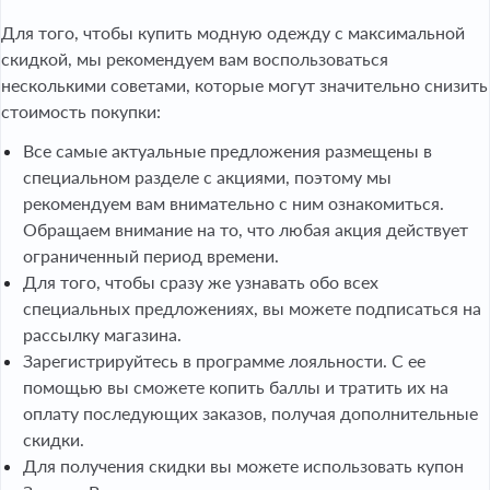
Для того, чтобы купить модную одежду с максимальной
скидкой, мы рекомендуем вам воспользоваться
несколькими советами, которые могут значительно снизить
стоимость покупки:
Все самые актуальные предложения размещены в
специальном разделе с акциями, поэтому мы
рекомендуем вам внимательно с ним ознакомиться.
Обращаем внимание на то, что любая акция действует
ограниченный период времени.
Для того, чтобы сразу же узнавать обо всех
специальных предложениях, вы можете подписаться на
рассылку магазина.
Зарегистрируйтесь в программе лояльности. С ее
помощью вы сможете копить баллы и тратить их на
оплату последующих заказов, получая дополнительные
скидки.
Для получения скидки вы можете использовать купон