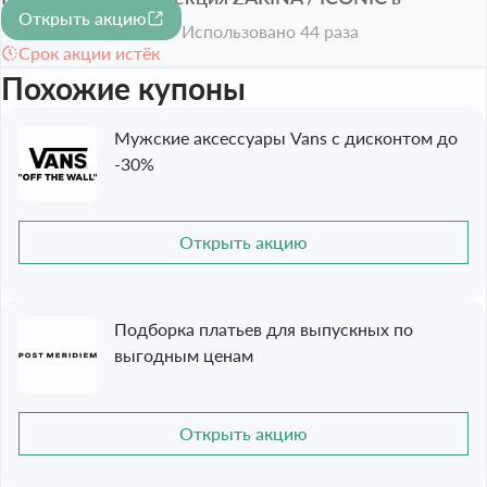
Открыть акцию
подборке
Использовано 44 раза
Срок акции истёк
Похожие купоны
Мужские аксессуары Vans с дисконтом до
-30%
Открыть акцию
Подборка платьев для выпускных по
выгодным ценам
Открыть акцию