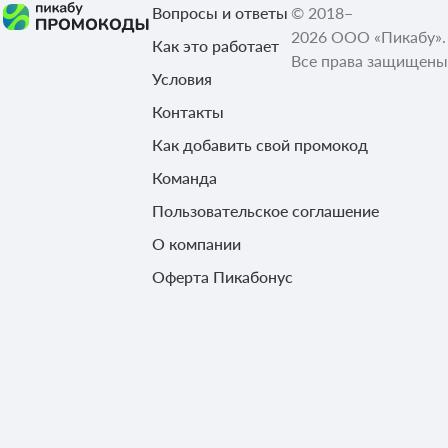
Вопросы и ответы
© 2018–
2026 ООО «Пикабу».
Как это работает
Все права защищены
Условия
Контакты
Как добавить свой промокод
Команда
Пользовательское соглашение
О компании
Оферта Пикабонус