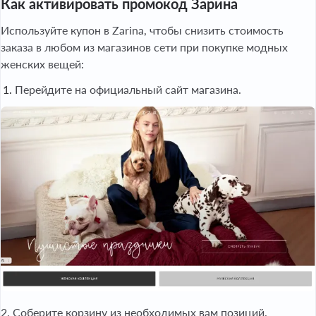
Как активировать промокод Зарина
Используйте купон в Zarina, чтобы снизить стоимость
заказа в любом из магазинов сети при покупке модных
женских вещей:
Перейдите на официальный сайт магазина.
2. Соберите корзину из необходимых вам позиций.