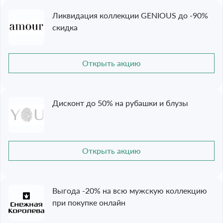
Ликвидация коллекции GENIOUS до -90%
скидка
Открыть акцию
Дисконт до 50% на рубашки и блузы
Открыть акцию
Выгода -20% на всю мужскую коллекцию
при покупке онлайн