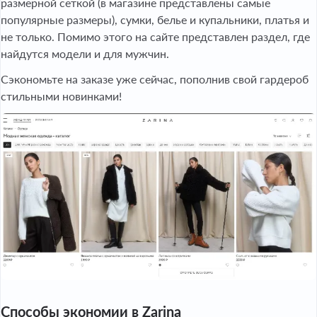
размерной сеткой (в магазине представлены самые
популярные размеры), сумки, белье и купальники, платья и
не только. Помимо этого на сайте представлен раздел, где
найдутся модели и для мужчин.
Сэкономьте на заказе уже сейчас, пополнив свой гардероб
стильными новинками!
Способы экономии в Zarina