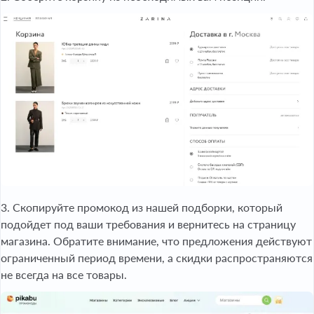
3. Скопируйте промокод из нашей подборки, который
подойдет под ваши требования и вернитесь на страницу
магазина. Обратите внимание, что предложения действуют
ограниченный период времени, а скидки распространяются
не всегда на все товары.