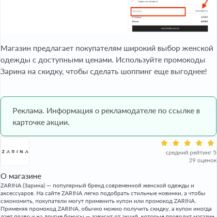
Магазин предлагает покупателям широкий выбор женской
одежды с доступными ценами. Используйте промокоды
Зарина на скидку, чтобы сделать шоппинг еще выгоднее!
Реклама. Информация о рекламодателе по ссылке в
карточке акции.
средний рейтинг 5
29 оценок
О магазине
ZARINA (Зарина) — популярный бренд современной женской одежды и
аксессуаров. На сайте ZARINA легко подобрать стильные новинки, а чтобы
сэкономить, покупатели могут применить купон или промокод ZARINA.
Применяя промокод ZARINA, обычно можно получить скидку, а купон иногда
дает право и на другие бонусы — зависит от акций, которые проводит магазин.