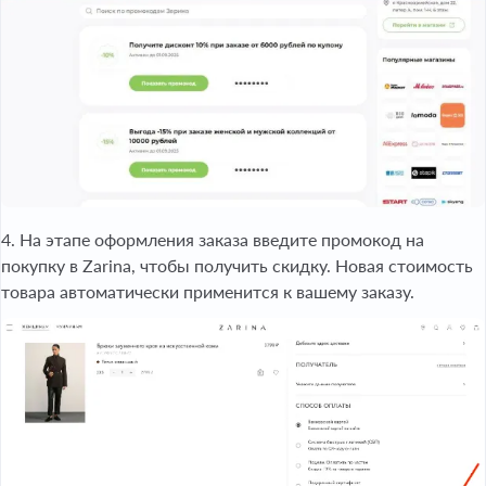
4. На этапе оформления заказа введите промокод на
покупку в Zarina, чтобы получить скидку. Новая стоимость
товара автоматически применится к вашему заказу.