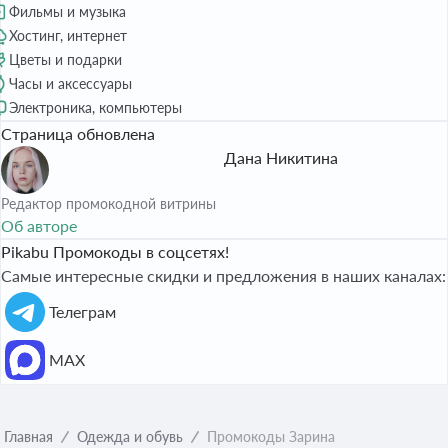
Фильмы и музыка
Хостинг, интернет
Цветы и подарки
Часы и аксессуары
Электроника, компьютеры
Страница обновлена
Дана Никитина
Редактор промокодной витрины
Об авторе
Pikabu Промокоды в соцсетях!
Самые интересные скидки и предложения в наших каналах:
Телеграм
МАХ
Главная
Одежда и обувь
Промокоды Зарина