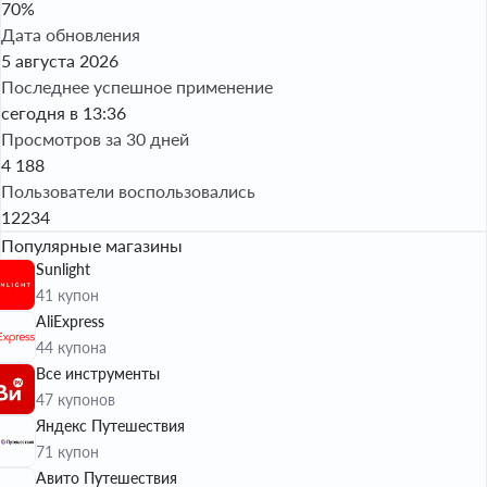
70%
Дата обновления
5 августа 2026
Последнее успешное применение
сегодня в 13:36
Просмотров за 30 дней
4 188
Пользователи воспользовались
12234
Популярные магазины
Sunlight
41 купон
AliExpress
44 купона
Все инструменты
47 купонов
Яндекс Путешествия
71 купон
Авито Путешествия