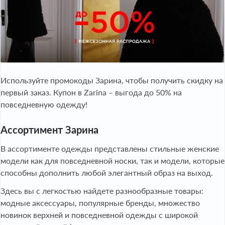
Используйте промокоды Зарина, чтобы получить скидку на
первый заказ. Купон в Zarina – выгода до 50% на
повседневную одежду!
Ассортимент Зарина
В ассортименте одежды представлены стильные женские
модели как для повседневной носки, так и модели, которые
способны дополнить любой элегантный образ на выход.
Здесь вы с легкостью найдете разнообразные товары:
модные аксессуары, популярные бренды, множество
новинок верхней и повседневной одежды с широкой