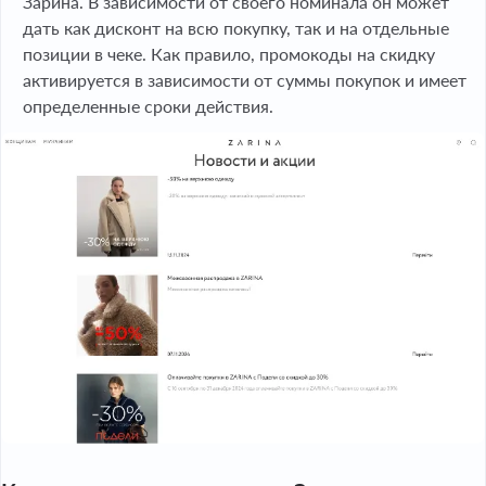
Зарина. В зависимости от своего номинала он может
дать как дисконт на всю покупку, так и на отдельные
позиции в чеке. Как правило, промокоды на скидку
активируется в зависимости от суммы покупок и имеет
определенные сроки действия.