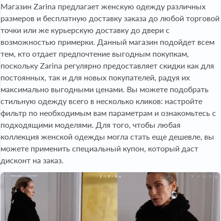
Магазин Zarina предлагает женскую одежду различных
размеров и бесплатную доставку заказа до любой торговой
точки или же курьерскую доставку до двери с
возможностью примерки. Данный магазин подойдет всем
тем, кто отдает предпочтение выгодным покупкам,
поскольку Zarina регулярно предоставляет скидки как для
постоянных, так и для новых покупателей, радуя их
максимально выгодными ценами. Вы можете подобрать
стильную одежду всего в несколько кликов: настройте
фильтр по необходимым вам параметрам и ознакомьтесь с
подходящими моделями. Для того, чтобы любая
коллекция женской одежды могла стать еще дешевле, вы
можете применить специальный купон, который даст
дисконт на заказ.