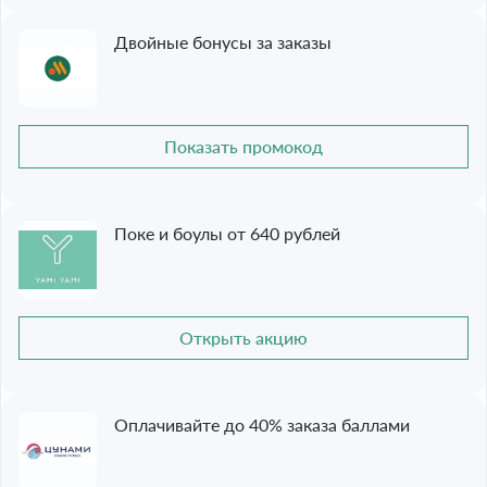
Двойные бонусы за заказы
Показать промокод
Поке и боулы от 640 рублей
Открыть акцию
Оплачивайте до 40% заказа баллами