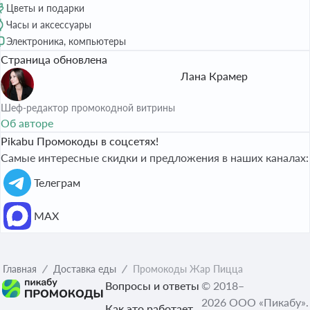
Цветы и подарки
Часы и аксессуары
Электроника, компьютеры
Страница обновлена
Лана Крамер
Шеф-редактор промокодной витрины
Об авторе
Pikabu Промокоды в соцсетях!
Самые интересные скидки и предложения в наших каналах:
Телеграм
МАХ
Главная
Доставка еды
Промокоды Жар Пицца
Вопросы и ответы
© 2018–
2026 ООО «Пикабу».
Как это работает