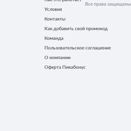
Все права защищены
Условия
Контакты
Как добавить свой промокод
Команда
Пользовательское соглашение
О компании
Оферта Пикабонус