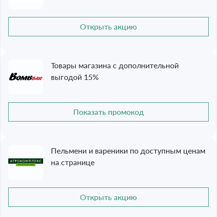
Открыть акцию
Товары магазина с дополнительной
выгодой 15%
Показать промокод
Пельмени и вареники по доступным ценам
на странице
Открыть акцию