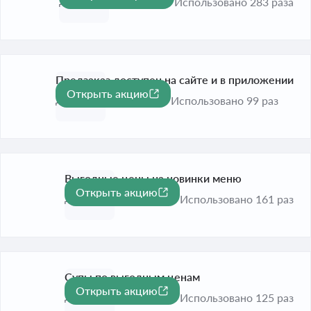
До 31 авг. 2026
Использовано 283 раза
Предзаказ доступен на сайте и в приложении
Открыть акцию
До 31 авг. 2026
Использовано 99 раз
Выгодные цены на новинки меню
Открыть акцию
До 31 авг. 2026
Использовано 161 раз
Супы по выгодным ценам
Открыть акцию
До 31 авг. 2026
Использовано 125 раз