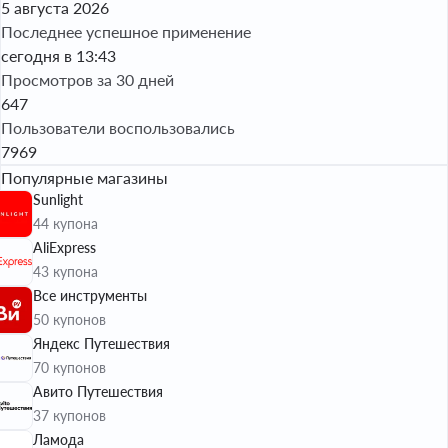
5 августа 2026
Последнее успешное применение
сегодня в 13:43
Просмотров за 30 дней
647
Пользователи воспользовались
7969
Популярные магазины
Sunlight
44 купона
AliExpress
43 купона
Все инструменты
50 купонов
Яндекс Путешествия
70 купонов
Авито Путешествия
37 купонов
Ламода