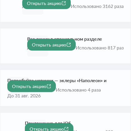
Открыть акцию
До 31 авг. 2026
Использовано 3162 раза
Все акции в специальном разделе
Открыть акцию
До 31 авг. 2026
Использовано 817 раз
Попробуйте новинки — эклеры «Наполеон» и
Открыть акцию
«Тирамису»
Использовано 4 раза
До 31 авг. 2026
Приложение для iOS
Открыть акцию