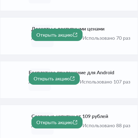
Десерты с доступными ценами
Открыть акцию
До 31 авг. 2026
Использовано 70 раз
Бесплатное приложение для Android
Открыть акцию
До 31 авг. 2026
Использовано 107 раз
Сезонные напитки от 109 рублей
Открыть акцию
До 31 авг. 2026
Использовано 88 раз