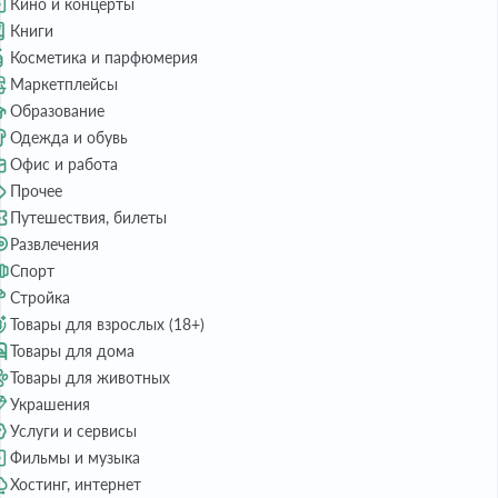
Кино и концерты
Книги
Косметика и парфюмерия
Маркетплейсы
Образование
Одежда и обувь
Офис и работа
Прочее
Путешествия, билеты
Развлечения
Спорт
Стройка
Товары для взрослых (18+)
Товары для дома
Товары для животных
Украшения
Услуги и сервисы
Фильмы и музыка
Хостинг, интернет