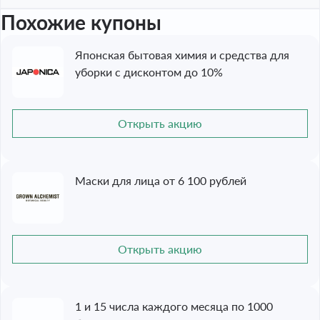
Похожие купоны
Японская бытовая химия и средства для
уборки c дисконтом до 10%
Открыть акцию
Маски для лица от 6 100 рублей
Открыть акцию
1 и 15 числа каждого месяца по 1000