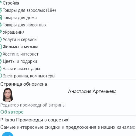
Стройка
Товары для взрослых (18+)
Товары для дома
Товары для животных
Украшения
Услуги и сервисы
Фильмы и музыка
Хостинг, интернет
Цветы и подарки
Часы и аксессуары
Электроника, компьютеры
Страница обновлена
Анастасия Артемьева
Редактор промокодной витрины
Об авторе
Pikabu Промокоды в соцсетях!
Самые интересные скидки и предложения в наших каналах: