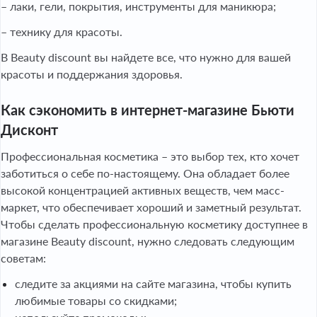
– лаки, гели, покрытия, инструменты для маникюра;
– технику для красоты.
В Beauty discount вы найдете все, что нужно для вашей
красоты и поддержания здоровья.
Как сэкономить в интернет-магазине Бьюти
Дисконт
Профессиональная косметика – это выбор тех, кто хочет
заботиться о себе по-настоящему. Она обладает более
высокой концентрацией активных веществ, чем масс-
маркет, что обеспечивает хороший и заметный результат.
Чтобы сделать профессиональную косметику доступнее в
магазине Beauty discount, нужно следовать следующим
советам:
следите за акциями на сайте магазина, чтобы купить
любимые товары со скидками;