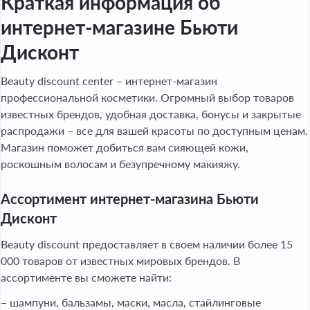
Краткая информация об
интернет-магазине Бьюти
Дисконт
Beauty discount center – интернет-магазин
профессиональной косметики.
Огромный выбор товаров
известных брендов, удобная доставка, бонусы и закрытые
распродажи – все для вашей красоты по доступным ценам.
Магазин поможет добиться вам сияющей кожи,
роскошным волосам и безупречному макияжу.
Ассортимент интернет-магазина Бьюти
Дисконт
Beauty discount предоставляет в своем наличии более 15
000 товаров от известных мировых брендов. В
ассортименте вы сможете найти:
– шампуни, бальзамы, маски, масла, стайлинговые