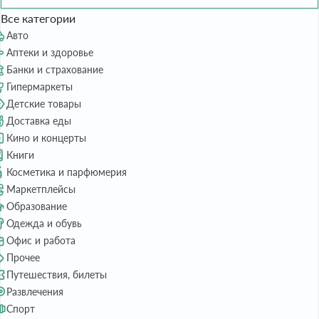
Все категории
Авто
Аптеки и здоровье
Банки и страхование
Гипермаркеты
Детские товары
Доставка еды
Кино и концерты
Книги
Косметика и парфюмерия
Маркетплейсы
Образование
Одежда и обувь
Офис и работа
Прочее
Путешествия, билеты
Развлечения
Спорт