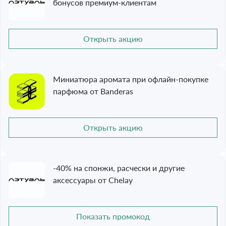
бонусов премиум-клиентам
Открыть акцию
Миниатюра аромата при офлайн-покупке
парфюма от Banderas
Открыть акцию
-40% на спонжи, расчески и другие
аксессуары от Chelay
Показать промокод