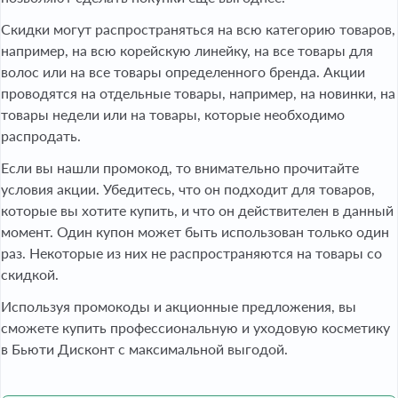
Скидки могут распространяться на всю категорию товаров,
например, на всю корейскую линейку, на все товары для
волос или на все товары определенного бренда. Акции
проводятся на отдельные товары, например, на новинки, на
товары недели или на товары, которые необходимо
распродать.
Если вы нашли промокод, то внимательно прочитайте
условия акции. Убедитесь, что он подходит для товаров,
которые вы хотите купить, и что он действителен в данный
момент. Один купон может быть использован только один
раз. Некоторые из них не распространяются на товары со
скидкой.
Используя промокоды и акционные предложения, вы
сможете купить профессиональную и уходовую косметику
в Бьюти Дисконт с максимальной выгодой.