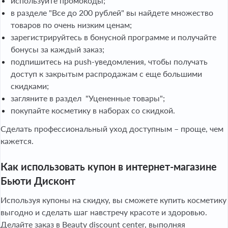
используйте промокоды;
в разделе "Все до 200 рублей" вы найдете множество
товаров по очень низким ценам;
зарегистрируйтесь в бонусной программе и получайте
бонусы за каждый заказ;
подпишитесь на push-уведомления, чтобы получать
доступ к закрытым распродажам с еще большими
скидками;
загляните в раздел "Уцененные товары";
покупайте косметику в наборах со скидкой.
Сделать профессиональный уход доступным – проще, чем
кажется.
Как использовать купон в интернет-магазине
Бьюти Дисконт
Используя купоны на скидку, вы сможете купить косметику
выгодно и сделать шаг навстречу красоте и здоровью.
Делайте заказ в Beauty discount center, выполняя