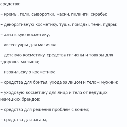
средства;
– кремы, гели, сыворотки, маски, пилинги, скрабы;
– декоративную косметику, тушь, помады, тени, пудры;
– азиатскую косметику;
– аксессуары для макияжа;
– детскую косметику, средства гигиены и товары для
здоровья малыша;
– израильскую косметику;
– средства для бритья, ухода за лицом и телом мужчин;
– уходовую косметику для лица и тела от ведущих
немецких брендов;
– средства для решения проблем с кожей;
– средства для загара;