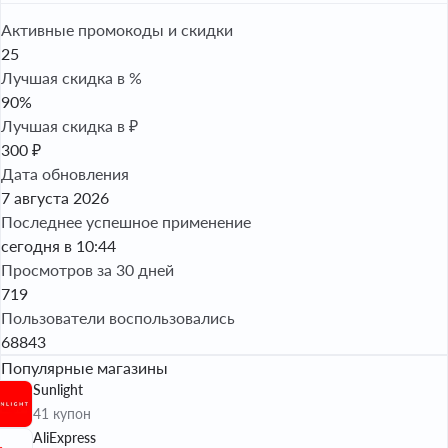
Активные промокоды и скидки
25
Лучшая скидка в %
90%
Лучшая скидка в ₽
300 ₽
Дата обновления
7 августа 2026
Последнее успешное применение
сегодня в 10:44
Просмотров за 30 дней
719
Пользователи воспользовались
68843
Популярные магазины
Sunlight
41 купон
AliExpress