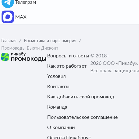
Телеграм
МАХ
Главная
Косметика и парфюмерия
Промокоды Бьюти Дисконт
Вопросы и ответы
© 2018–
2026 ООО «Пикабу».
Как это работает
Все права защищены
Условия
Контакты
Как добавить свой промокод
Команда
Пользовательское соглашение
О компании
Оферта Пикабонус