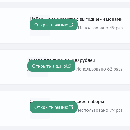
Наборы для красоты с выгодными ценами
Открыть акцию
До 31 дек. 2026
Использовано 49 раз
Кремы для лица до 700 рублей
Открыть акцию
До 31 дек. 2026
Использовано 62 раза
Скидки на косметические наборы
Открыть акцию
До 31 дек. 2026
Использовано 79 раз