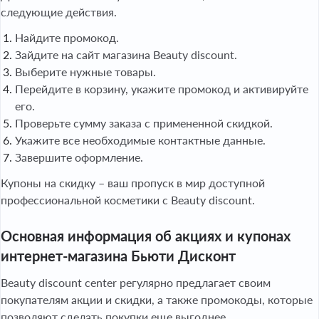
следующие действия.
Найдите промокод.
Зайдите на сайт магазина Beauty discount.
Выберите нужные товары.
Перейдите в корзину, укажите промокод и активируйте
его.
Проверьте сумму заказа с примененной скидкой.
Укажите все необходимые контактные данные.
Завершите оформление.
Купоны на скидку – ваш пропуск в мир доступной
профессиональной косметики с Beauty discount.
Основная информация об акциях и купонах
интернет-магазина Бьюти Дисконт
Beauty discount center регулярно предлагает своим
покупателям акции и скидки, а также промокоды, которые
позволяют сделать покупки еще выгоднее.