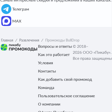
Телеграм
МАХ
Главная
Развлечения
Промокоды BullDrop
Вопросы и ответы
© 2018–
2026 ООО «Пикабу».
Как это работает
Все права защищены
Условия
Контакты
Как добавить свой промокод
Команда
Пользовательское соглашение
О компании