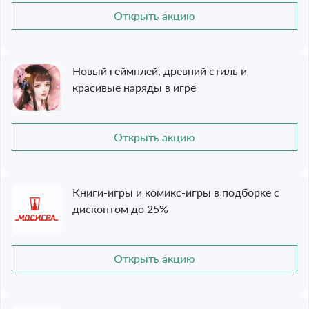
Открыть акцию
Новый геймплей, древний стиль и
красивые наряды в игре
Открыть акцию
Книги-игры и комикс-игры в подборке с
дисконтом до 25%
Открыть акцию