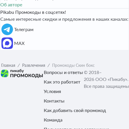
Об авторе
Pikabu Промокоды в соцсетях!
Самые интересные скидки и предложения в наших каналах:
Телеграм
МАХ
Главная
Развлечения
Промокоды Скин бокс
Вопросы и ответы
© 2018–
2026 ООО «Пикабу».
Как это работает
Все права защищены
Условия
Контакты
Как добавить свой промокод
Команда