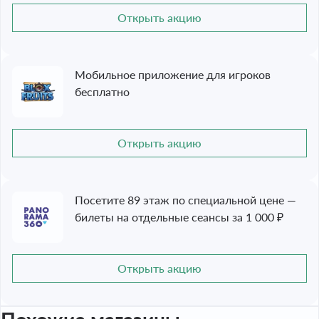
Открыть акцию
Мобильное приложение для игроков
бесплатно
Открыть акцию
Посетите 89 этаж по специальной цене —
билеты на отдельные сеансы за 1 000 ₽
Открыть акцию