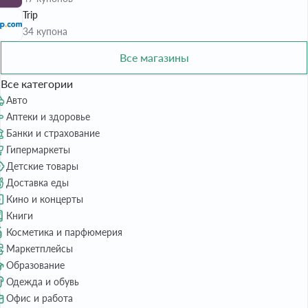
Trip
34 купона
Все магазины
Все категории
Авто
Аптеки и здоровье
Банки и страхование
Гипермаркеты
Детские товары
Доставка еды
Кино и концерты
Книги
Косметика и парфюмерия
Маркетплейсы
Образование
Одежда и обувь
Офис и работа