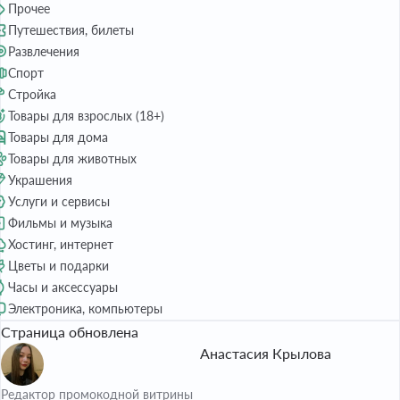
Прочее
Путешествия, билеты
Развлечения
Спорт
Стройка
Товары для взрослых (18+)
Товары для дома
Товары для животных
Украшения
Услуги и сервисы
Фильмы и музыка
Хостинг, интернет
Цветы и подарки
Часы и аксессуары
Электроника, компьютеры
Страница обновлена
Анастасия Крылова
Редактор промокодной витрины