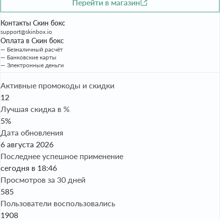
Перейти в магазин
Контакты Скин бокс
support@skinbox.io
Оплата в Скин бокс
— Безналичный расчёт
— Банковские карты
— Электронные деньги
Активные промокоды и скидки
12
Лучшая скидка в %
5%
Дата обновления
6 августа 2026
Последнее успешное применение
сегодня в 18:46
Просмотров за 30 дней
585
Пользователи воспользовались
1908