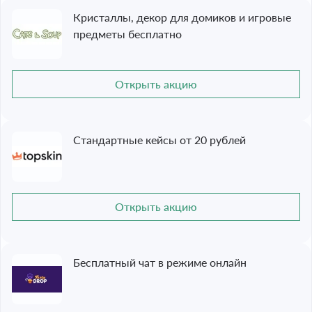
Кристаллы, декор для домиков и игровые
предметы бесплатно
Открыть акцию
Стандартные кейсы от 20 рублей
Открыть акцию
Бесплатный чат в режиме онлайн