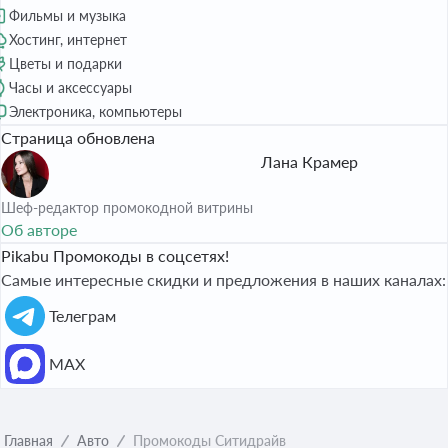
Фильмы и музыка
Хостинг, интернет
Цветы и подарки
Часы и аксессуары
Электроника, компьютеры
Страница обновлена
Лана Крамер
Шеф-редактор промокодной витрины
Об авторе
Pikabu Промокоды в соцсетях!
Самые интересные скидки и предложения в наших каналах:
Телеграм
МАХ
Главная
Авто
Промокоды Ситидрайв