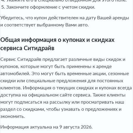
Закончите оформление с учетом скидки.
Убедитесь, что купон действителен на дату Вашей аренды
и соответствует выбранному Вами авто.
Общая информация о купонах и скидках
сервиса Ситидрайв
Сервис Ситидрайв предлагает различные виды скидок и
купонов, которые могут быть применены к аренде
автомобилей. Это могут быть временные акции, сезонные
скидки или специальные предложения для постоянных
клиентов. Информация о текущих скидках и купонах всегда
доступна на официальном сайте сервиса. Также клиенты
могут подписаться на рассылку или просматривать наш
раздел со скидками, чтобы узнавать о предложениях и
экономить.
Информация актуальна на 9 августа 2026.