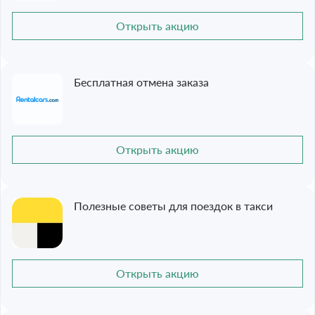
Открыть акцию
Бесплатная отмена заказа
Открыть акцию
Полезные советы для поездок в такси
Открыть акцию