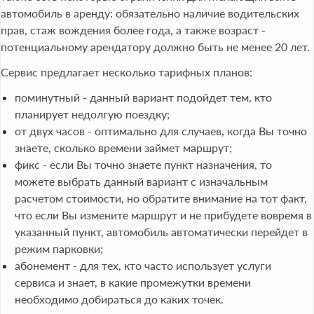
автомобиль в аренду: обязательно наличие водительских
прав, стаж вождения более года, а также возраст -
потенциальному арендатору должно быть не менее 20 лет.
Сервис предлагает несколько тарифных планов:
поминутный - данный вариант подойдет тем, кто
планирует недолгую поездку;
от двух часов - оптимально для случаев, когда Вы точно
знаете, сколько времени займет маршрут;
фикс - если Вы точно знаете пункт назначения, то
можете выбрать данный вариант с изначальным
расчетом стоимости, но обратите внимание на тот факт,
что если Вы измените маршрут и не прибудете вовремя в
указанный пункт, автомобиль автоматически перейдет в
режим парковки;
абонемент - для тех, кто часто использует услуги
сервиса и знает, в какие промежутки времени
необходимо добираться до каких точек.