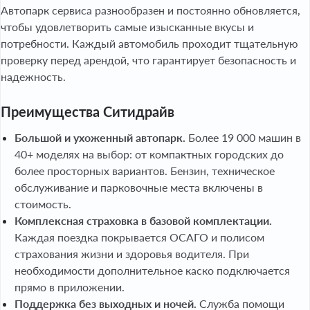
Автопарк сервиса разнообразен и постоянно обновляется,
чтобы удовлетворить самые изысканные вкусы и
потребности. Каждый автомобиль проходит тщательную
проверку перед арендой, что гарантирует безопасность и
надежность.
Преимущества Ситидрайв
Большой и ухоженный автопарк.
Более 19 000 машин в
40+ моделях на выбор: от компактных городских до
более просторных вариантов. Бензин, техническое
обслуживание и парковочные места включены в
стоимость.
Комплексная страховка в базовой комплектации.
Каждая поездка покрывается ОСАГО и полисом
страхования жизни и здоровья водителя. При
необходимости дополнительное каско подключается
прямо в приложении.
Поддержка без выходных и ночей.
Служба помощи