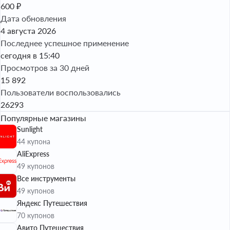
600 ₽
Дата обновления
4 августа 2026
Последнее успешное применение
сегодня в 15:40
Просмотров за 30 дней
15 892
Пользователи воспользовались
26293
Популярные магазины
Sunlight
44 купона
AliExpress
49 купонов
Все инструменты
49 купонов
Яндекс Путешествия
70 купонов
Авито Путешествия