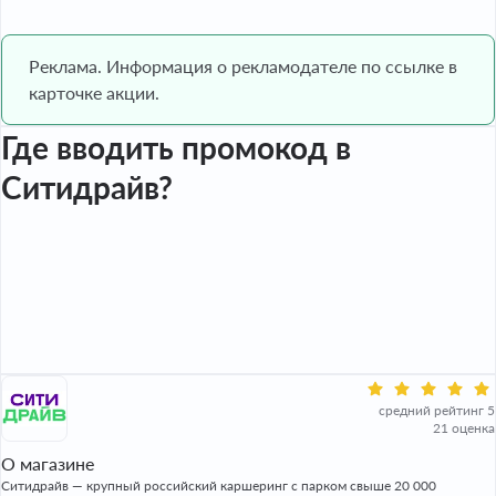
Реклама. Информация о рекламодателе по ссылке в
карточке акции.
Где вводить промокод в
Ситидрайв?
средний рейтинг 5
21 оценка
О магазине
Ситидрайв — крупный российский каршеринг с парком свыше 20 000