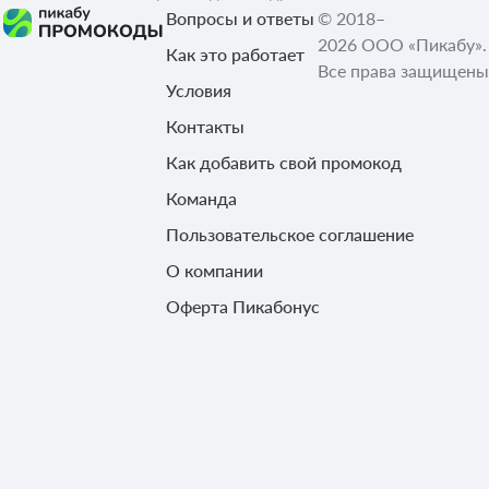
Вопросы и ответы
© 2018–
2026 ООО «Пикабу».
Как это работает
Все права защищены
Условия
Контакты
Как добавить свой промокод
Команда
Пользовательское соглашение
О компании
Оферта Пикабонус