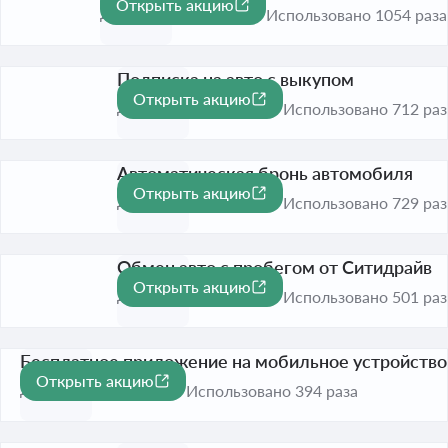
Открыть акцию
До 31 окт. 2026
Использовано 1054 раза
Подписка на авто с выкупом
Открыть акцию
До 31 окт. 2026
Использовано 712 раз
Автоматическая бронь автомобиля
Открыть акцию
До 31 окт. 2026
Использовано 729 раз
Обмен авто с пробегом от Ситидрайв
Открыть акцию
До 31 окт. 2026
Использовано 501 раз
Бесплатное приложение на мобильное устройство
Открыть акцию
До 31 окт. 2026
Использовано 394 раза