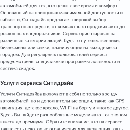
автомобилей для тех, кто ценит свое время и комфорт.
Основанный на принципах максимальной доступности и
гибкости, Ситидрайв предлагает широкий выбор
транспортных средств, от компактных городских авто до
роскошных внедорожников. Сервис ориентирован на
различные категории людей, будь то путешественники,
бизнесмены или семьи, планирующие на выходные за
городом. Для регулярных пользователей сервиса
предусмотрены специальные программы лояльности и
система скидок.
Услуги сервиса Ситидрайв
Услуги Ситидрайва включают в себя не только аренду
автомобилей, но и дополнительные опции, такие как GPS-
навигация, детское кресло, Wi-Fi на борту и многое другое.
Здесь Вы найдете разнообразные модели авто - от эконом
класса до премиума. Обратите внимание, что на сервисе
также есть некоторые ограничения для желающих взять