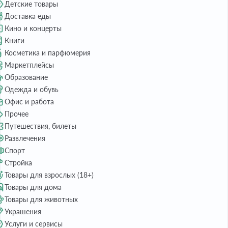
Детские товары
Доставка еды
Кино и концерты
Книги
Косметика и парфюмерия
Маркетплейсы
Образование
Одежда и обувь
Офис и работа
Прочее
Путешествия, билеты
Развлечения
Спорт
Стройка
Товары для взрослых (18+)
Товары для дома
Товары для животных
Украшения
Услуги и сервисы