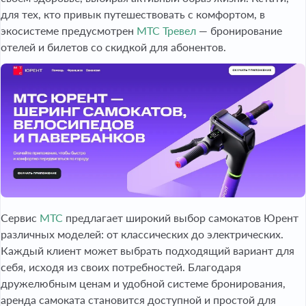
для тех, кто привык путешествовать с комфортом, в
экосистеме предусмотрен
МТС Тревел
— бронирование
отелей и билетов со скидкой для абонентов.
Сервис
МТС
предлагает широкий выбор самокатов Юрент
различных моделей: от классических до электрических.
Каждый клиент может выбрать подходящий вариант для
себя, исходя из своих потребностей. Благодаря
дружелюбным ценам и удобной системе бронирования,
аренда самоката становится доступной и простой для