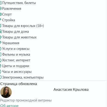
Путешествия, билеты
Развлечения
Спорт
Стройка
Товары для взрослых (18+)
Товары для дома
Товары для животных
Украшения
Услуги и сервисы
Фильмы и музыка
Хостинг, интернет
Цветы и подарки
Часы и аксессуары
Электроника, компьютеры
Страница обновлена
Анастасия Крылова
Редактор промокодной витрины
Об авторе