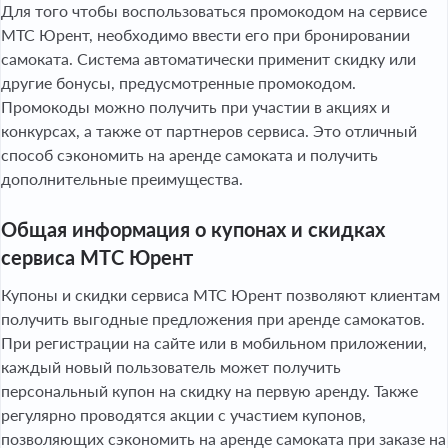
Для того чтобы воспользоваться промокодом на сервисе
МТС Юрент, необходимо ввести его при бронировании
самоката. Система автоматически применит скидку или
другие бонусы, предусмотренные промокодом.
Промокоды можно получить при участии в акциях и
конкурсах, а также от партнеров сервиса. Это отличный
способ сэкономить на аренде самоката и получить
дополнительные преимущества.
Общая информация о купонах и скидках
сервиса МТС Юрент
Купоны и скидки сервиса МТС Юрент позволяют клиентам
получить выгодные предложения при аренде самокатов.
При регистрации на сайте или в мобильном приложении,
каждый новый пользователь может получить
персональный купон на скидку на первую аренду. Также
регулярно проводятся акции с участием купонов,
позволяющих сэкономить на аренде самоката при заказе на