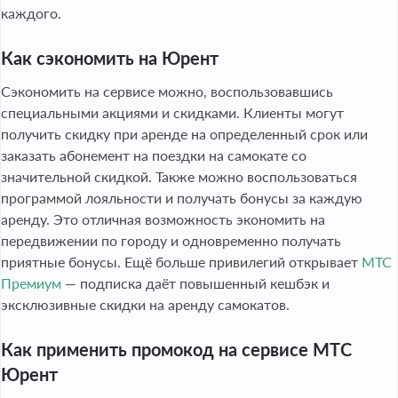
каждого.
Как сэкономить на Юрент
Сэкономить на сервисе можно, воспользовавшись
специальными акциями и скидками. Клиенты могут
получить скидку при аренде на определенный срок или
заказать абонемент на поездки на самокате со
значительной скидкой. Также можно воспользоваться
программой лояльности и получать бонусы за каждую
аренду. Это отличная возможность экономить на
передвижении по городу и одновременно получать
приятные бонусы. Ещё больше привилегий открывает
МТС
Премиум
— подписка даёт повышенный кешбэк и
эксклюзивные скидки на аренду самокатов.
Как применить промокод на сервисе МТС
Юрент