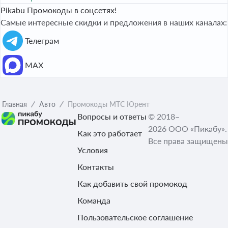
Pikabu Промокоды в соцсетях!
Самые интересные скидки и предложения в наших каналах:
Телеграм
МАХ
Главная
Авто
Промокоды МТС Юрент
Вопросы и ответы
© 2018–
2026 ООО «Пикабу».
Как это работает
Все права защищены
Условия
Контакты
Как добавить свой промокод
Команда
Пользовательское соглашение