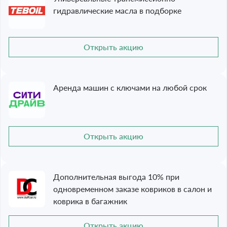
гидравлические масла в подборке
Открыть акцию
Аренда машин с ключами на любой срок
Открыть акцию
Дополнительная выгода 10% при
одновременном заказе ковриков в салон и
коврика в багажник
Открыть акцию