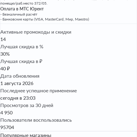
помещю/раб.место 372/05.
Оплата в МТС Юрент
- Безналичный расчёт
- Банковские карты (VISA, MasterCard, Мир, Maestro)
Активные промокоды и скидки
14
Лучшая скидка в %
30%
Лучшая скидка в ₽
40 ₽
Дата обновления
1 августа 2026
Последнее успешное применение
сегодня в 23:03
Просмотров за 30 дней
4 950
Пользователи воспользовались
95704
Популярные магазины