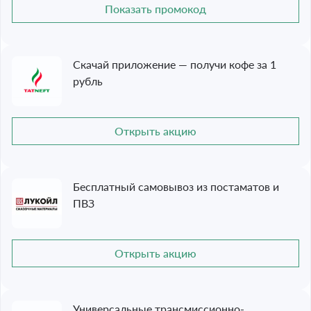
Показать промокод
Скачай приложение — получи кофе за 1
рубль
Открыть акцию
Бесплатный самовывоз из постаматов и
ПВЗ
Открыть акцию
Универсальные трансмиссионно-