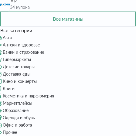
34 купона
Все магазины
Все категории
Авто
Аптеки и здоровье
Банки и страхование
Гипермаркеты
Детские товары
Доставка еды
Кино и концерты
Книги
Косметика и парфюмерия
Маркетплейсы
Образование
Одежда и обувь
Офис и работа
Прочее