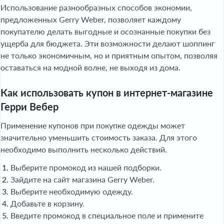
Использование разнообразных способов экономии,
предложенных Gerry Weber, позволяет каждому
покупателю делать выгодные и осознанные покупки без
ущерба для бюджета. Эти возможности делают шоппинг
не только экономичным, но и приятным опытом, позволяя
оставаться на модной волне, не выходя из дома.
Как использовать купон в интернет-магазине
Герри Вебер
Применение купонов при покупке одежды может
значительно уменьшить стоимость заказа. Для этого
необходимо выполнить несколько действий.
Выберите промокод из нашей подборки.
Зайдите на сайт магазина Gerry Weber.
Выберите необходимую одежду.
Добавьте в корзину.
Введите промокод в специальное поле и примените