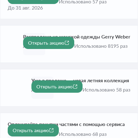
Использовано 57 раз
До 31 авг. 2026
Распродажа на женской одежды Gerry Weber
Открыть акцию
До 31 авг. 2026
Использовано 8195 раз
Уже в продаже — новая летняя коллекция
Открыть акцию
До 31 авг. 2026
Использовано 58 раз
Оплачивайте покупки частями с помощью сервиса
Открыть акцию
Сплит
Использовано 68 раз