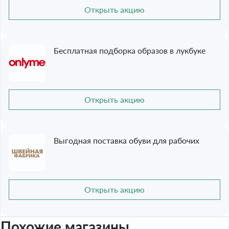
Открыть акцию
Бесплатная подборка образов в лукбуке
Открыть акцию
Выгодная поставка обуви для рабочих
Открыть акцию
Похожие магазины