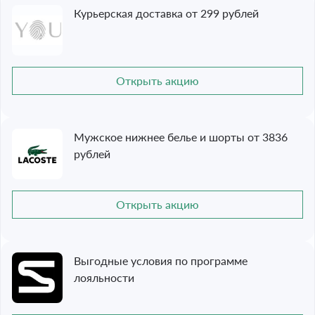
Курьерская доставка от 299 рублей
Открыть акцию
Мужское нижнее белье и шорты от 3836
рублей
Открыть акцию
Выгодные условия по программе
лояльности