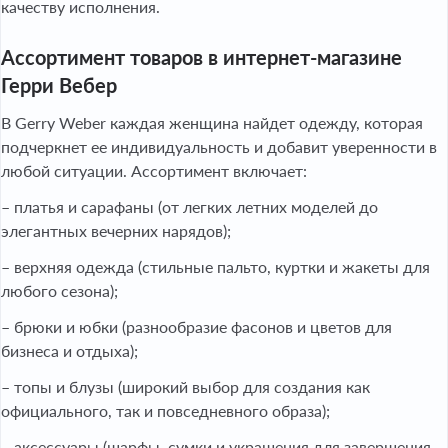
качеству исполнения.
Ассортимент товаров в интернет-магазине
Герри Вебер
В Gerry Weber каждая женщина найдет одежду, которая
подчеркнет ее индивидуальность и добавит уверенности в
любой ситуации. Ассортимент включает:
– платья и сарафаны (от легких летних моделей до
элегантных вечерних нарядов);
– верхняя одежда (стильные пальто, куртки и жакеты для
любого сезона);
– брюки и юбки (разнообразие фасонов и цветов для
бизнеса и отдыха);
– топы и блузы (широкий выбор для создания как
официального, так и повседневного образа);
– аксессуары (шарфы, сумки и украшения для завершения