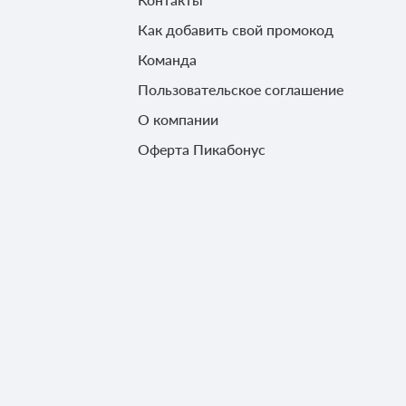
Как добавить свой промокод
Команда
Пользовательское соглашение
О компании
Оферта Пикабонус