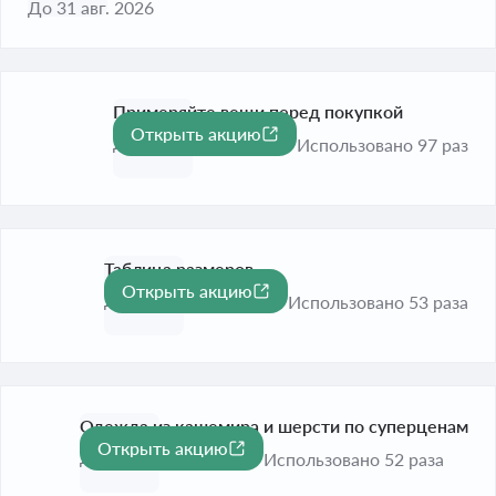
До 31 авг. 2026
Примеряйте вещи перед покупкой
Открыть акцию
До 31 авг. 2026
Использовано 97 раз
Таблица размеров
Открыть акцию
До 31 авг. 2026
Использовано 53 раза
Одежда из кашемира и шерсти по суперценам
Открыть акцию
До 31 авг. 2026
Использовано 52 раза