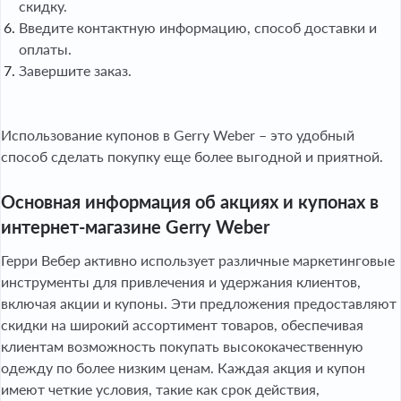
скидку.
Введите контактную информацию, способ доставки и
оплаты.
Завершите заказ.
Использование купонов в Gerry Weber – это удобный
способ сделать покупку еще более выгодной и приятной.
Основная информация об акциях и купонах в
интернет-магазине Gerry Weber
Герри Вебер активно использует различные маркетинговые
инструменты для привлечения и удержания клиентов,
включая акции и купоны. Эти предложения предоставляют
скидки на широкий ассортимент товаров, обеспечивая
клиентам возможность покупать высококачественную
одежду по более низким ценам. Каждая акция и купон
имеют четкие условия, такие как срок действия,