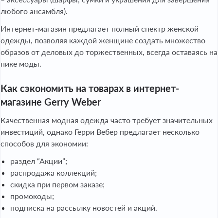
любого ансамбля).
Интернет-магазин предлагает полный спектр женской
одежды, позволяя каждой женщине создать множество
образов от деловых до торжественных, всегда оставаясь на
пике моды.
Как сэкономить на товарах в интернет-
магазине Gerry Weber
Качественная модная одежда часто требует значительных
инвестиций, однако Герри Вебер предлагает несколько
способов для экономии:
раздел “Акции”;
распродажа коллекций;
скидка при первом заказе;
промокоды;
подписка на рассылку новостей и акций.