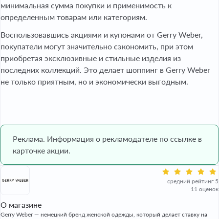
минимальная сумма покупки и применимость к
определенным товарам или категориям.
Воспользовавшись акциями и купонами от Gerry Weber,
покупатели могут значительно сэкономить, при этом
приобретая эксклюзивные и стильные изделия из
последних коллекций. Это делает шоппинг в Gerry Weber
не только приятным, но и экономически выгодным.
Реклама. Информация о рекламодателе по ссылке в
карточке акции.
средний рейтинг 5
11 оценок
О магазине
Gerry Weber — немецкий бренд женской одежды, который делает ставку на