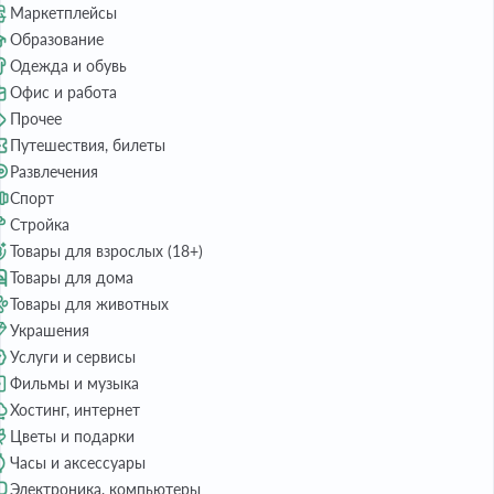
Маркетплейсы
Образование
Одежда и обувь
Офис и работа
Прочее
Путешествия, билеты
Развлечения
Спорт
Стройка
Товары для взрослых (18+)
Товары для дома
Товары для животных
Украшения
Услуги и сервисы
Фильмы и музыка
Хостинг, интернет
Цветы и подарки
Часы и аксессуары
Электроника, компьютеры