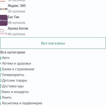
Яндекс 360
20 купонов
Биг Гик
48 купонов
Арома-Бутик
46 купонов
Все магазины
Все категории
Авто
Аптеки и здоровье
Банки и страхование
Гипермаркеты
Детские товары
Доставка еды
Кино и концерты
Книги
Косметика и парфюмерия