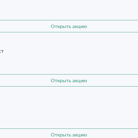
Открыть акцию
ст
Открыть акцию
Открыть акцию