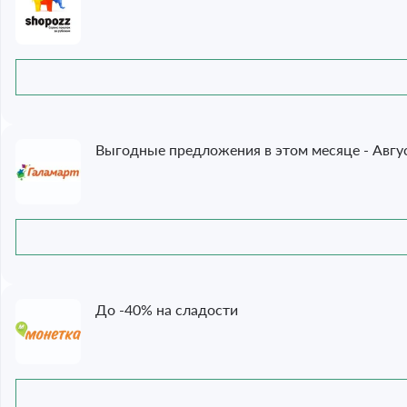
Выгодные предложения в этом месяце - Авгу
До -40% на сладости