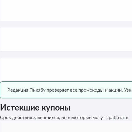
Редакция Пикабу проверяет все промокоды и акции. Уз
Истекшие купоны
Срок действия завершился, но некоторые могут сработать