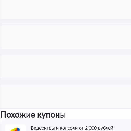
Похожие купоны
Видеоигры и консоли от 2 000 рублей