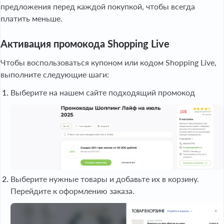
предложения перед каждой покупкой, чтобы всегда
платить меньше.
Активация промокода Shopping Live
Чтобы воспользоваться купоном или кодом Shopping Live,
выполните следующие шаги:
Выберите на нашем сайте подходящий промокод
Выберите нужные товары и добавьте их в корзину.
Перейдите к оформлению заказа.