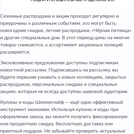
Сезонные распродажи и акции проходят регулярно и
приурочены к различным событиям: это могут быть
новогодние скидки, летние распродажи, «Чёрная пятница»
и другие специальные дни. В этот период цены на многие
товары снижаются, а ассортимент акционных позиций
расширяется.
Эксклюзивные предложения доступны подписчикам
новостной рассылки. Подписавшись на рассылку, вы
будете первыми узнавать о новых коллекциях, закрытых
распродажах, персональных скидках и специальных
акциях, которые не всегда доступны широкой аудитории.
Купоны и коды Шопинглайф — ещё один эффективный
инструмент экономии. Используя купоны и коды при
оформлении заказа, вы можете получить фиксированную
или процентную скидку, бесплатную доставку или
приятный подарок. Не забывайте проверять актуальные