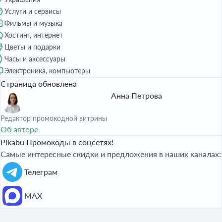
Услуги и сервисы
Фильмы и музыка
Хостинг, интернет
Цветы и подарки
Часы и аксессуары
Электроника, компьютеры
Страница обновлена
Анна Петрова
Редактор промокодной витрины
Об авторе
Pikabu Промокоды в соцсетях!
Самые интересные скидки и предложения в наших каналах:
Телеграм
МАХ