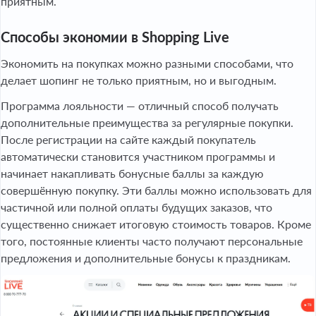
приятным.
Способы экономии в Shopping Live
Экономить на покупках можно разными способами, что
делает шопинг не только приятным, но и выгодным.
Программа лояльности — отличный способ получать
дополнительные преимущества за регулярные покупки.
После регистрации на сайте каждый покупатель
автоматически становится участником программы и
начинает накапливать бонусные баллы за каждую
совершённую покупку. Эти баллы можно использовать для
частичной или полной оплаты будущих заказов, что
существенно снижает итоговую стоимость товаров. Кроме
того, постоянные клиенты часто получают персональные
предложения и дополнительные бонусы к праздникам.