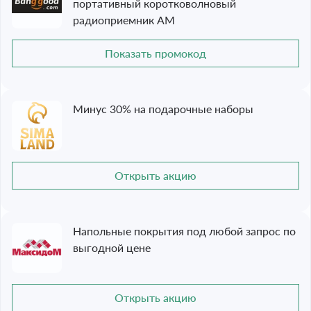
портативный коротковолновый
радиоприемник AM
Показать промокод
Минус 30% на подарочные наборы
Открыть акцию
Напольные покрытия под любой запрос по
выгодной цене
Открыть акцию