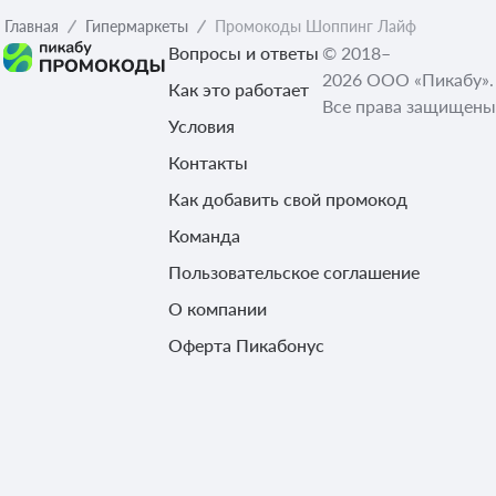
Главная
Гипермаркеты
Промокоды Шоппинг Лайф
Вопросы и ответы
© 2018–
2026 ООО «Пикабу».
Как это работает
Все права защищены
Условия
Контакты
Как добавить свой промокод
Команда
Пользовательское соглашение
О компании
Оферта Пикабонус