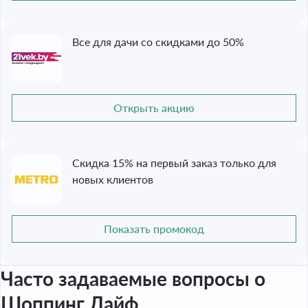
Все для дачи со скидками до 50%
Открыть акцию
Скидка 15% на первый заказ только для
новых клиентов
Показать промокод
Часто задаваемые вопросы
о
Шоппинг Лайф