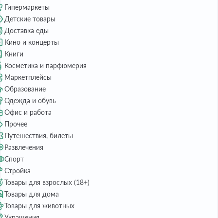
Гипермаркеты
Детские товары
Доставка еды
Кино и концерты
Книги
Косметика и парфюмерия
Маркетплейсы
Образование
Одежда и обувь
Офис и работа
Прочее
Путешествия, билеты
Развлечения
Спорт
Стройка
Товары для взрослых (18+)
Товары для дома
Товары для животных
Украшения