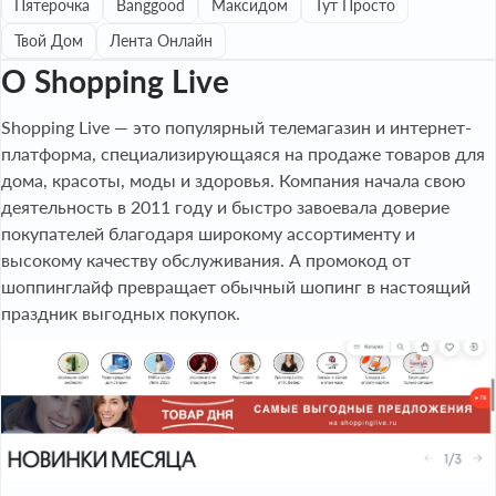
Пятерочка
Banggood
Максидом
Тут Просто
Твой Дом
Лента Онлайн
О Shopping Live
Shopping Live — это популярный телемагазин и интернет-
платформа, специализирующаяся на продаже товаров для
дома, красоты, моды и здоровья. Компания начала свою
деятельность в 2011 году и быстро завоевала доверие
покупателей благодаря широкому ассортименту и
высокому качеству обслуживания. А промокод от
шоппинглайф превращает обычный шопинг в настоящий
праздник выгодных покупок.