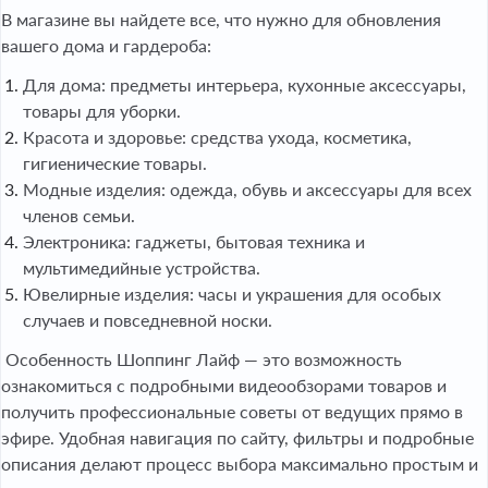
В магазине вы найдете все, что нужно для обновления
вашего дома и гардероба:
Для дома: предметы интерьера, кухонные аксессуары,
товары для уборки.
Красота и здоровье: средства ухода, косметика,
гигиенические товары.
Модные изделия: одежда, обувь и аксессуары для всех
членов семьи.
Электроника: гаджеты, бытовая техника и
мультимедийные устройства.
Ювелирные изделия: часы и украшения для особых
случаев и повседневной носки.
Особенность Шоппинг Лайф — это возможность
ознакомиться с подробными видеообзорами товаров и
получить профессиональные советы от ведущих прямо в
эфире. Удобная навигация по сайту, фильтры и подробные
описания делают процесс выбора максимально простым и