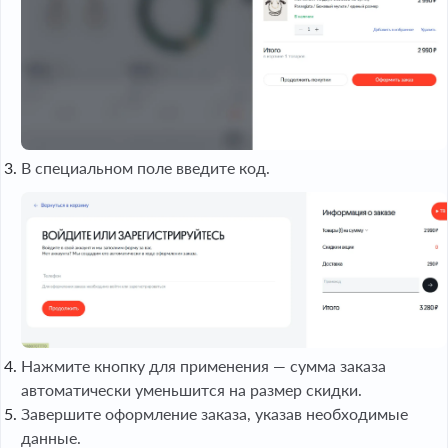
В специальном поле введите код.
Нажмите кнопку для применения — сумма заказа
автоматически уменьшится на размер скидки.
Завершите оформление заказа, указав необходимые
данные.