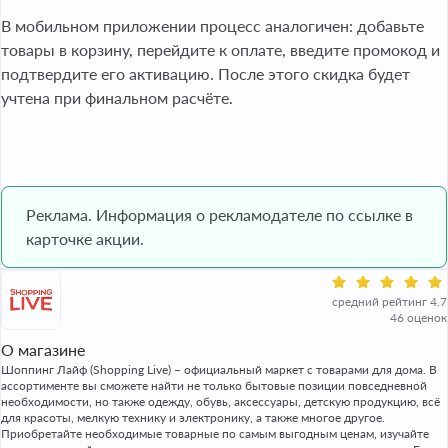
В мобильном приложении процесс аналогичен: добавьте
товары в корзину, перейдите к оплате, введите промокод и
подтвердите его активацию. После этого скидка будет
учтена при финальном расчёте.
Реклама. Информация о рекламодателе по ссылке в
карточке акции.
средний рейтинг 4.7
46 оценок
О магазине
Шоппинг Лайф (Shopping Live) – официальный маркет с товарами для дома. В
ассортименте вы сможете найти не только бытовые позиции повседневной
необходимости, но также одежду, обувь, аксессуары, детскую продукцию, всё
для красоты, мелкую технику и электронику, а также многое другое.
Приобретайте необходимые товарные по самым выгодным ценам, изучайте