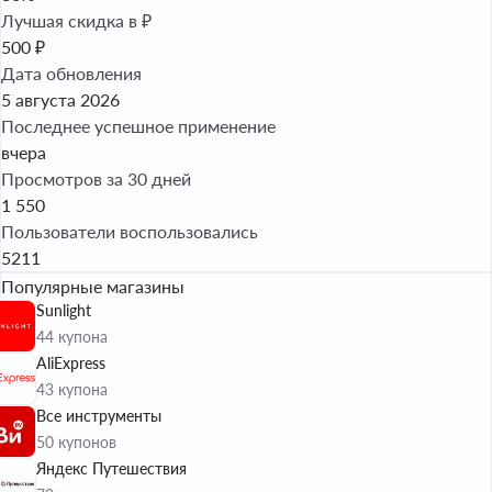
Лучшая скидка в ₽
500 ₽
Дата обновления
5 августа 2026
Последнее успешное применение
вчера
Просмотров за 30 дней
1 550
Пользователи воспользовались
5211
Популярные магазины
Sunlight
44 купона
AliExpress
43 купона
Все инструменты
50 купонов
Яндекс Путешествия