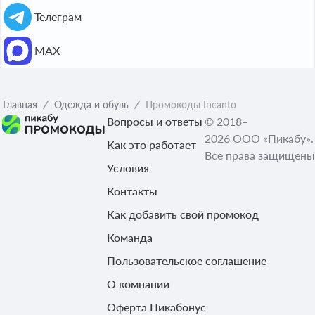
Телеграм
МАХ
Главная
Одежда и обувь
Промокоды Incanto
Вопросы и ответы
© 2018–
2026 ООО «Пикабу».
Как это работает
Все права защищены
Условия
Контакты
Как добавить свой промокод
Команда
Пользовательское соглашение
О компании
Оферта Пикабонус