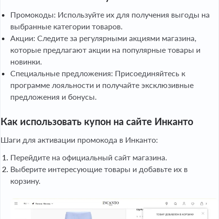
Промокоды: Используйте их для получения выгоды на
выбранные категории товаров.
Акции: Следите за регулярными акциями магазина,
которые предлагают акции на популярные товары и
новинки.
Специальные предложения: Присоединяйтесь к
программе лояльности и получайте эксклюзивные
предложения и бонусы.
Как использовать купон на сайте Инканто
Шаги для активации промокода в Инканто:
Перейдите на официальный сайт магазина.
Выберите интересующие товары и добавьте их в
корзину.