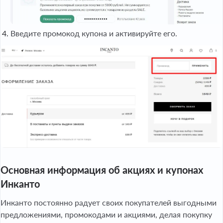
Введите промокод купона и активируйте его.
Основная информация об акциях и купонах
Инканто
Инканто постоянно радует своих покупателей выгодными
предложениями, промокодами и акциями, делая покупку