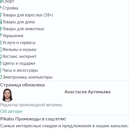
Спорт
Стройка
Товары для взрослых (18+)
Товары для дома
Товары для животных
Украшения
Услуги и сервисы
Фильмы и музыка
Хостинг, интернет
Цветы и подарки
Часы и аксессуары
Электроника, компьютеры
Страница обновлена
Анастасия Артемьева
Редактор промокодной витрины
Об авторе
Pikabu Промокоды в соцсетях!
Самые интересные скидки и предложения в наших каналах: