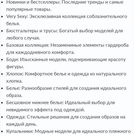
Новинки и бестселлеры: Последние тренды и самые
популярные товары.
Very Sexy: Эксклюзивная коллекция соблазнительного
белья.
Бюстгальтеры и трусы: Богатый выбор моделей для
любого случая.
Базовая коллекция: Незаменимые элементы гардероба
для каждодневного комфорта.
Боди: Изысканные модели, подчеркивающие красоту
фигуры.
Хлопок: Комфортное белье и одежда из натурального
хлопка.
Белье: Разнообразие стилей для создания идеального
образа.
Бесшовное нижнее белье: Идеальный выбор для
невидимого эффекта под одеждой.
Одежда: Стильные решения для создания образов на
каждый день.
Купальники: Модные модели для идеального пляжного