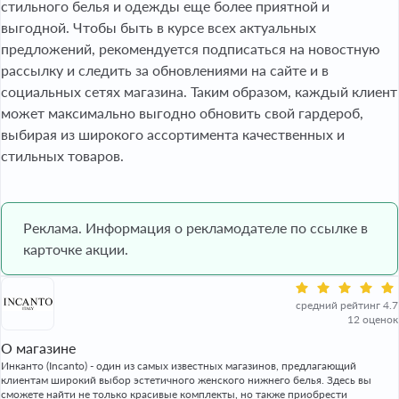
стильного белья и одежды еще более приятной и
выгодной. Чтобы быть в курсе всех актуальных
предложений, рекомендуется подписаться на новостную
рассылку и следить за обновлениями на сайте и в
социальных сетях магазина. Таким образом, каждый клиент
может максимально выгодно обновить свой гардероб,
выбирая из широкого ассортимента качественных и
стильных товаров.
Реклама. Информация о рекламодателе по ссылке в
карточке акции.
средний рейтинг 4.7
12 оценок
О магазине
Инканто (Incanto) - один из самых известных магазинов, предлагающий
клиентам широкий выбор эстетичного женского нижнего белья. Здесь вы
сможете найти не только красивые комплекты, но также приобрести