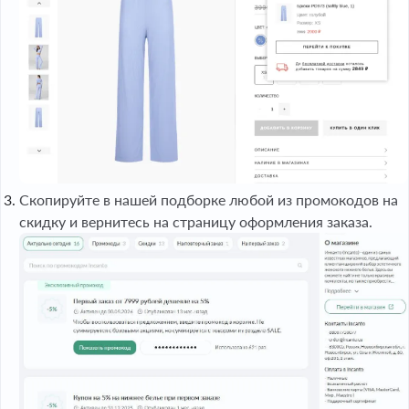
Скопируйте в нашей подборке любой из промокодов на
скидку и вернитесь на страницу оформления заказа.