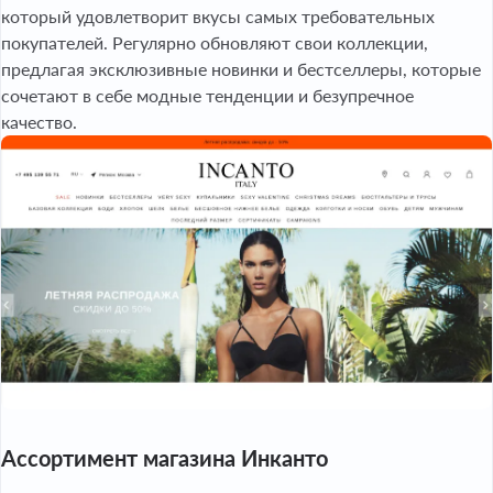
который удовлетворит вкусы самых требовательных
покупателей. Регулярно обновляют свои коллекции,
предлагая эксклюзивные новинки и бестселлеры, которые
сочетают в себе модные тенденции и безупречное
качество.
Ассортимент магазина Инканто