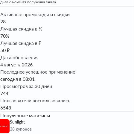
дней с момента получения заказа.
Активные промокоды и скидки
28
Лучшая скидка в %
70%
Лучшая скидка в ₽
50 ₽
Дата обновления
4 августа 2026
Последнее успешное применение
сегодня в 08:01
Просмотров за 30 дней
744
Пользователи воспользовались
6548
Популярные магазины
Sunlight
38 купонов