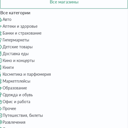
Все магазины
Все категории
Авто
Аптеки и здоровье
Банки и страхование
Гипермаркеты
Детские товары
Доставка еды
Кино и концерты
Книги
Косметика и парфюмерия
Маркетплейсы
Образование
Одежда и обувь
Офис и работа
Прочее
Путешествия, билеты
Развлечения