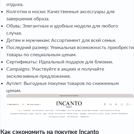
отдыха.
Колготки и носки: Качественные аксессуары для
завершения образа.
Обувь: Элегантные и удобные модели для любого
случая.
Детям и мужчинам: Ассортимент для всей семьи.
Последний размер: Уникальная возможность приобрести
товары по специальным ценам.
Сертификаты: Идеальный подарок для близких.
Campaigns: Участвуйте в акциях и получайте
эксклюзивные предложения.
Аутлет: Выгодные покупки товаров по сниженным
ценам.
Как сэкономить на покупке Incanto