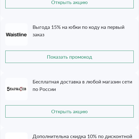
Открыть акцию
Выгода 15% на юбки по коду на первый
заказ
Показать промокод
Бесплатная доставка в любой магазин сети
по России
Открыть акцию
Дополнительна скидка 10% по дисконтной