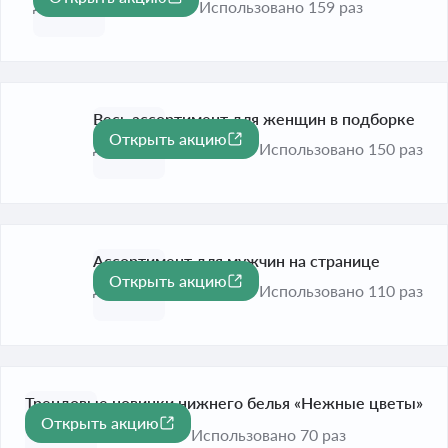
До 31 дек. 2026
Использовано 159 раз
Весь ассортимент для женщин в подборке
Открыть акцию
До 31 дек. 2026
Использовано 150 раз
Ассортимент для мужчин на странице
Открыть акцию
До 31 дек. 2026
Использовано 110 раз
Трендовые новинки нижнего белья «Нежные цветы»
Открыть акцию
на странице
Использовано 70 раз