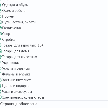
Одежда и обувь
Офис и работа
Прочее
Путешествия, билеты
Развлечения
Спорт
Стройка
Товары для взрослых (18+)
Товары для дома
Товары для животных
Украшения
Услуги и сервисы
Фильмы и музыка
Хостинг, интернет
Цветы и подарки
Часы и аксессуары
Электроника, компьютеры
Страница обновлена