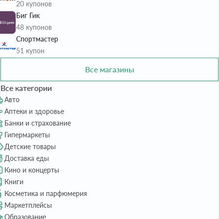
20 купонов
Биг Гик
48 купонов
Спортмастер
51 купон
Все магазины
Все категории
Авто
Аптеки и здоровье
Банки и страхование
Гипермаркеты
Детские товары
Доставка еды
Кино и концерты
Книги
Косметика и парфюмерия
Маркетплейсы
Образование