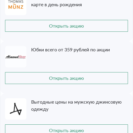
карте в день рождения
Открыть акцию
Юбки всего от 359 рублей по акции
Открыть акцию
Выгодные цены на мужскую джинсовую
одежду
Открыть акцию