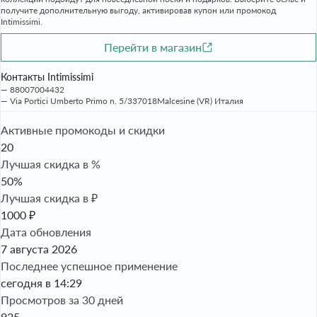
получите дополнительную выгоду, активировав купон или промокод
Intimissimi.
Перейти в магазин
Контакты Intimissimi
88007004432
Via Portici Umberto Primo n. 5/337018Malcesine (VR) Италия
Активные промокоды и скидки
20
Лучшая скидка в %
50%
Лучшая скидка в ₽
1000 ₽
Дата обновления
7 августа 2026
Последнее успешное применение
сегодня в 14:29
Просмотров за 30 дней
925