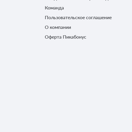
Команда
Пользовательское соглашение
О компании
Оферта Пикабонус