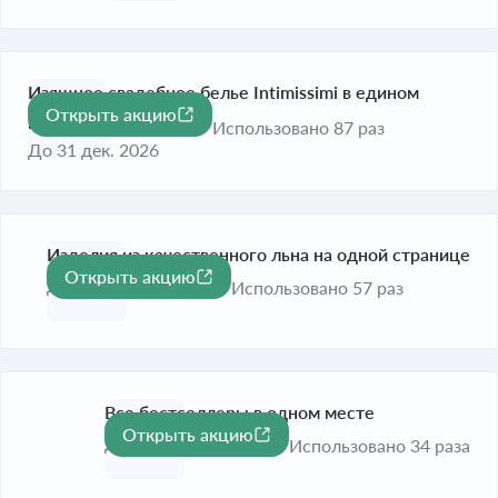
Изящное свадебное белье Intimissimi в едином
Открыть акцию
разделе
Использовано 87 раз
До 31 дек. 2026
Изделия из качественного льна на одной странице
Открыть акцию
До 31 дек. 2026
Использовано 57 раз
Все бестселлеры в одном месте
Открыть акцию
До 31 дек. 2026
Использовано 34 раза