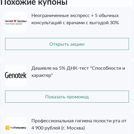
Похожие купоны
Неограниченные экспресс + 5 обычных
консультаций с врачами с выгодой 30%
Открыть акцию
Дешевле на 5% ДНК-тест "Способности и
характер"
Показать промокод
Профессиональная гигиена полости рта от
4 900 рублей (г. Москва)