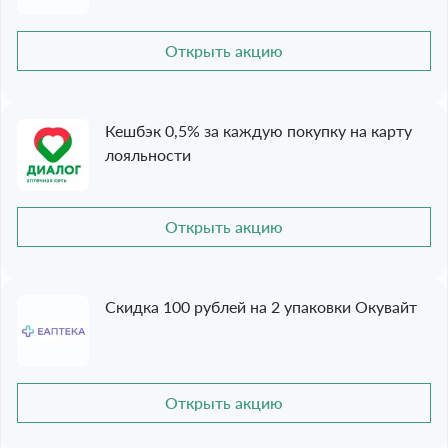
Открыть акцию
Кешбэк 0,5% за каждую покупку на карту
лояльности
Открыть акцию
Скидка 100 рублей на 2 упаковки Окувайт
Открыть акцию