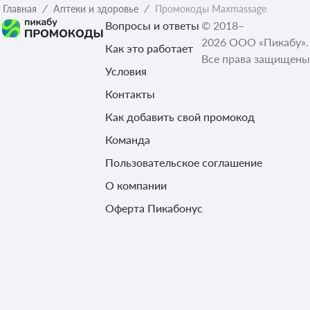
Главная
Аптеки и здоровье
Промокоды Maxmassage
Вопросы и ответы
© 2018–
2026 ООО «Пикабу».
Как это работает
Все права защищены
Условия
Контакты
Как добавить свой промокод
Команда
Пользовательское соглашение
О компании
Оферта Пикабонус