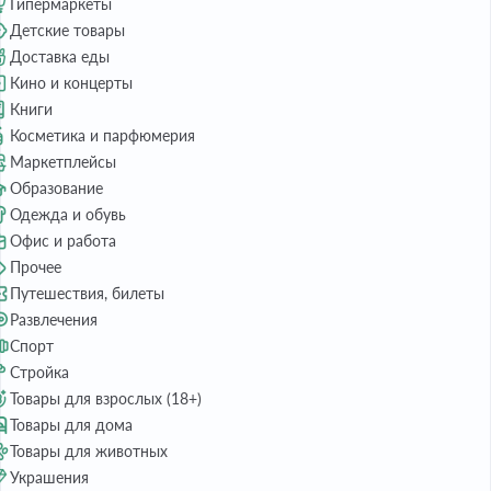
Гипермаркеты
Детские товары
Доставка еды
Кино и концерты
Книги
Косметика и парфюмерия
Маркетплейсы
Образование
Одежда и обувь
Офис и работа
Прочее
Путешествия, билеты
Развлечения
Спорт
Стройка
Товары для взрослых (18+)
Товары для дома
Товары для животных
Украшения