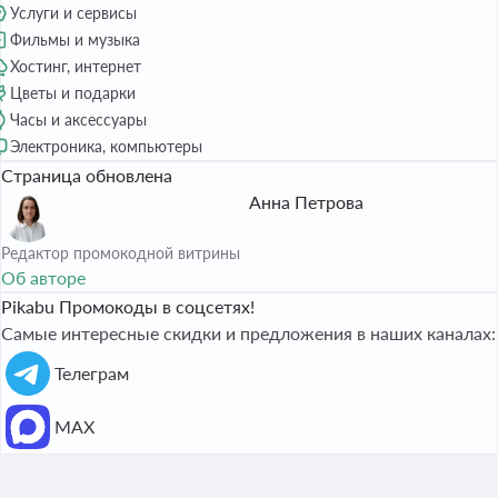
Услуги и сервисы
Фильмы и музыка
Хостинг, интернет
Цветы и подарки
Часы и аксессуары
Электроника, компьютеры
Страница обновлена
Анна Петрова
Редактор промокодной витрины
Об авторе
Pikabu Промокоды в соцсетях!
Самые интересные скидки и предложения в наших каналах:
Телеграм
МАХ