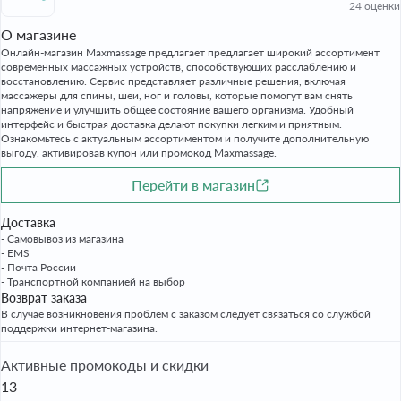
24 оценки
О магазине
Онлайн-магазин Maxmassage предлагает предлагает широкий ассортимент
современных массажных устройств, способствующих расслаблению и
восстановлению. Сервис представляет различные решения, включая
массажеры для спины, шеи, ног и головы, которые помогут вам снять
напряжение и улучшить общее состояние вашего организма. Удобный
интерфейс и быстрая доставка делают покупки легким и приятным.
Ознакомьтесь с актуальным ассортиментом и получите дополнительную
выгоду, активировав купон или промокод Maxmassage.
Перейти в магазин
Доставка
- Самовывоз из магазина
- EMS
- Почта России
- Транспортной компанией на выбор
Возврат заказа
В случае возникновения проблем с заказом следует связаться со службой
поддержки интернет-магазина.
Активные промокоды и скидки
13