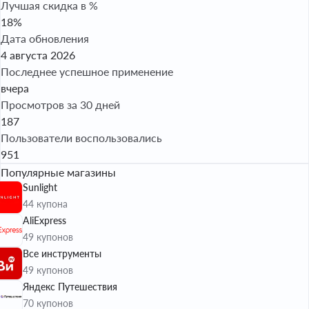
Лучшая скидка в %
18%
Дата обновления
4 августа 2026
Последнее успешное применение
вчера
Просмотров за 30 дней
187
Пользователи воспользовались
951
Популярные магазины
Sunlight
44 купона
AliExpress
49 купонов
Все инструменты
49 купонов
Яндекс Путешествия
70 купонов