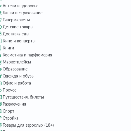
Аптеки и здоровье
Банки и страхование
Гипермаркеты
Детские товары
Доставка еды
Кино и концерты
Книги
Косметика и парфюмерия
Маркетплейсы
Образование
Одежда и обувь
Офис и работа
Прочее
Путешествия, билеты
Развлечения
Спорт
Стройка
Товары для взрослых (18+)