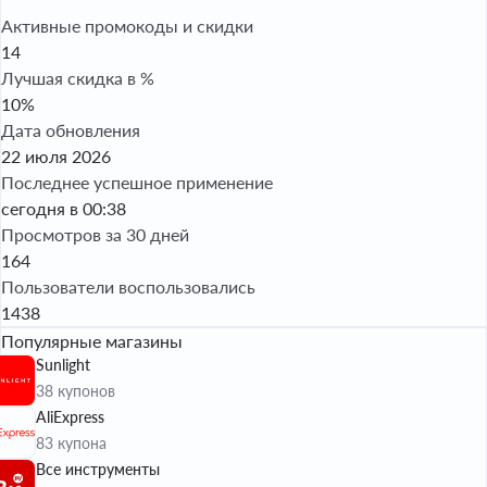
Активные промокоды и скидки
14
Лучшая скидка в %
10%
Дата обновления
22 июля 2026
Последнее успешное применение
сегодня в 00:38
Просмотров за 30 дней
164
Пользователи воспользовались
1438
Популярные магазины
Sunlight
38 купонов
AliExpress
83 купона
Все инструменты