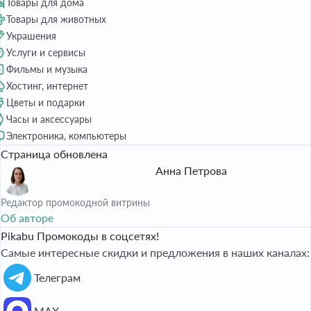
Товары для дома
Товары для животных
Украшения
Услуги и сервисы
Фильмы и музыка
Хостинг, интернет
Цветы и подарки
Часы и аксессуары
Электроника, компьютеры
Страница обновлена
Анна Петрова
Редактор промокодной витрины
Об авторе
Pikabu Промокоды в соцсетях!
Самые интересные скидки и предложения в наших каналах:
Телеграм
МАХ