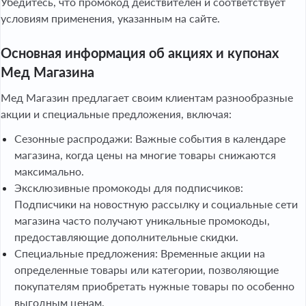
Убедитесь, что промокод действителен и соответствует
условиям применения, указанным на сайте.
Основная информация об акциях и купонах
Мед Магазина
Мед Магазин предлагает своим клиентам разнообразные
акции и специальные предложения, включая:
Сезонные распродажи: Важные события в календаре
магазина, когда цены на многие товары снижаются
максимально.
Эксклюзивные промокоды для подписчиков:
Подписчики на новостную рассылку и социальные сети
магазина часто получают уникальные промокоды,
предоставляющие дополнительные скидки.
Специальные предложения: Временные акции на
определенные товары или категории, позволяющие
покупателям приобретать нужные товары по особенно
выгодным ценам.