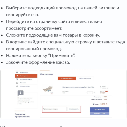
Выберите подходящий промокод на нашей витрине и
скопируйте его.
Перейдите на страничку сайта и внимательно
просмотрите ассортимент.
Сложите подходящие вам товары в корзину.
В корзине найдите специальную строчку и вставьте туда
скопированный промокод.
Нажмите на кнопку “Применить”.
Закончите оформление заказа.