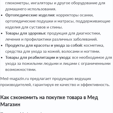
глюкометры, ингаляторы и другое оборудование для
домашнего использования.
Ортопедические изделия:
корректоры осанки,
ортопедические подушки и матрасы, поддерживающие
изделия для суставов и спины.
Товары для здоровья:
продукция для диагностики,
лечения и профилактики различных заболеваний.
Продукты для красоты и ухода за собой:
косметика,
средства для ухода за кожей, волосами и ногтями.
Товары для реабилитации и ухода:
все необходимое для
ухода за пожилыми людьми и лицами с ограниченными
возможностями.
Med-magazin.ru предлагает продукцию ведущих
производителей, гарантируя ее качество и эффективность.
Как сэкономить на покупке товара в Мед
Магазин