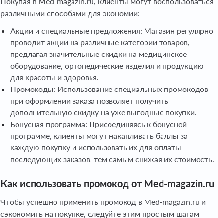
Покупая в Med-magazin.ru, клиенты могут воспользоваться
различными способами для экономии:
Акции и специальные предложения: Магазин регулярно
проводит акции на различные категории товаров,
предлагая значительные скидки на медицинское
оборудование, ортопедические изделия и продукцию
для красоты и здоровья.
Промокоды: Использование специальных промокодов
при оформлении заказа позволяет получить
дополнительную скидку на уже выгодные покупки.
Бонусная программа: Присоединяясь к бонусной
программе, клиенты могут накапливать баллы за
каждую покупку и использовать их для оплаты
последующих заказов, тем самым снижая их стоимость.
Как использовать промокод от Med-magazin.ru
Чтобы успешно применить промокод в Med-magazin.ru и
сэкономить на покупке, следуйте этим простым шагам: