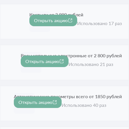
Костыли от 3 990 рублей
Открыть акцию
Срок акции истёк
Использовано 17 раз
Весы напольные электронные от 2 800 рублей
Открыть акцию
Срок акции истёк
Использовано 21 раз
Автоматические тонометры всего от 1850 рублей
Открыть акцию
Срок акции истёк
Использовано 40 раз