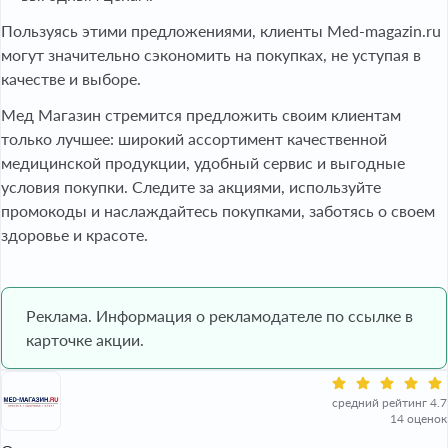
Пользуясь этими предложениями, клиенты Med-magazin.ru
могут значительно сэкономить на покупках, не уступая в
качестве и выборе.
Мед Магазин стремится предложить своим клиентам
только лучшее: широкий ассортимент качественной
медицинской продукции, удобный сервис и выгодные
условия покупки. Следите за акциями, используйте
промокоды и наслаждайтесь покупками, заботясь о своем
здоровье и красоте.
Реклама. Информация о рекламодателе по ссылке в
карточке акции.
средний рейтинг 4.7
14 оценок