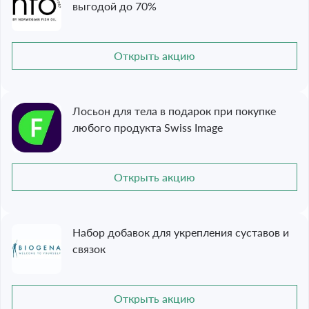
выгодой до 70%
Открыть акцию
Лосьон для тела в подарок при покупке
любого продукта Swiss Image
Открыть акцию
Набор добавок для укрепления суставов и
связок
Открыть акцию