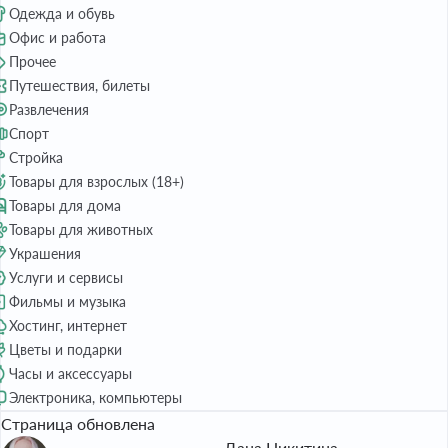
Одежда и обувь
Офис и работа
Прочее
Путешествия, билеты
Развлечения
Спорт
Стройка
Товары для взрослых (18+)
Товары для дома
Товары для животных
Украшения
Услуги и сервисы
Фильмы и музыка
Хостинг, интернет
Цветы и подарки
Часы и аксессуары
Электроника, компьютеры
Страница обновлена
Дана Никитина