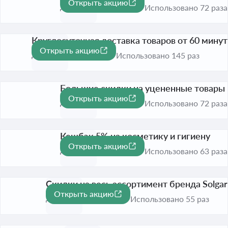
Открыть акцию
До 1 сент. 2026
Использовано 72 раза
Круглосуточная доставка товаров от 60 минут
Открыть акцию
До 1 сент. 2026
Использовано 145 раз
Большие скидки на уцененные товары
Открыть акцию
До 1 сент. 2026
Использовано 72 раза
Кешбэк 5% на косметику и гигиену
Открыть акцию
До 1 сент. 2026
Использовано 63 раза
Скидки на весь ассортимент бренда Solgar
Открыть акцию
До 1 сент. 2026
Использовано 55 раз