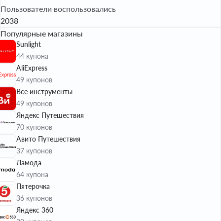
Пользователи воспользовались
2038
Популярные магазины
Sunlight
44 купона
AliExpress
49 купонов
Все инструменты
49 купонов
Яндекс Путешествия
70 купонов
Авито Путешествия
37 купонов
Ламода
64 купона
Пятерочка
36 купонов
Яндекс 360