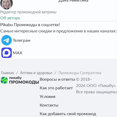
Редактор промокодной витрины
Об авторе
Pikabu Промокоды в соцсетях!
Самые интересные скидки и предложения в наших каналах:
Телеграм
МАХ
Главная
Аптеки и здоровье
Промокоды Супераптека
Вопросы и ответы
© 2018–
2026 ООО «Пикабу».
Как это работает
Все права защищены
Условия
Контакты
Как добавить свой промокод