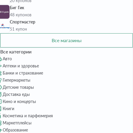
20 купонов
Биг Гик
48 купонов
Спортмастер
51 купон
Все магазины
Все категории
Авто
Аптеки и здоровье
Банки и страхование
Гипермаркеты
Детские товары
Доставка еды
Кино и концерты
Книги
Косметика и парфюмерия
Маркетплейсы
Образование