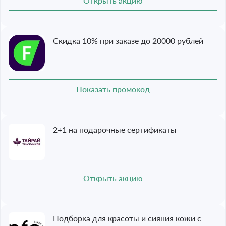
Открыть акцию
Скидка 10% при заказе до 20000 рублей
Показать промокод
2+1 на подарочные сертификаты
Открыть акцию
Подборка для красоты и сияния кожи с